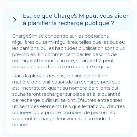
Est-ce que ChargeSIM peut vous aider
à planifier la recharge publique ?
ChargeSim se concentre sur les opérations
régulières ou semi-régulières, telles que les bus ou
les camions, où les habitudes d'utilisation sont plus
prévisibles. En commençant par les besoins de
recharge attendus d'un site, ChargeSIM peut
vous aider à les traduire en capacité requise.
Dans la plupart des cas, le principal défi en
matière de planification de la recharge publique
est l'incertitude quant au nombre de clients qui
souhaiteront recharger sur place et à la quantité
de recharge qu'ils utiliseront. D'autres entreprises
utilisent des éléments tels que le trafic ou d'autres
données pour prédire combien de personnes
voudront recharger leur voiture à un endroit
donné.