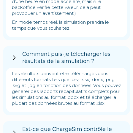
d'une heure en mode accéléré, mais si le
backoffice vérifie cette valeur, cela peut
provoquer un avertissement.)
En mode temps réel, la simulation prendra le
temps que vous souhaitez.
Comment puis-je télécharger les
résultats de la simulation ?
Les résultats peuvent être téléchargés dans
différents formats tels que .csv, .xlsx, .docx, .png,
.svg et .jpg en fonction des données. Vous pouvez
générer des rapports récapitulatifs complets pour
les simulations au format .docx et télécharger la
plupart des données brutes au format .xlsx
Est-ce que ChargeSim contrôle le