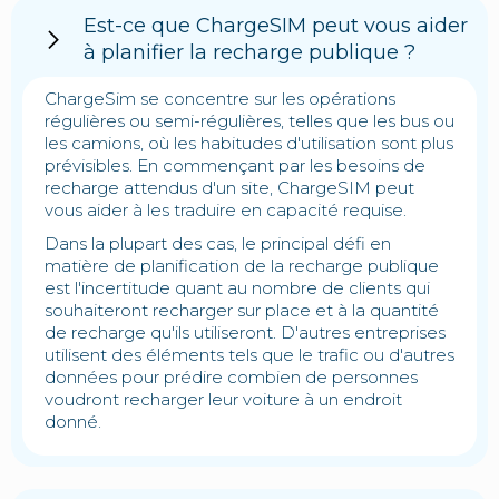
Est-ce que ChargeSIM peut vous aider
à planifier la recharge publique ?
ChargeSim se concentre sur les opérations
régulières ou semi-régulières, telles que les bus ou
les camions, où les habitudes d'utilisation sont plus
prévisibles. En commençant par les besoins de
recharge attendus d'un site, ChargeSIM peut
vous aider à les traduire en capacité requise.
Dans la plupart des cas, le principal défi en
matière de planification de la recharge publique
est l'incertitude quant au nombre de clients qui
souhaiteront recharger sur place et à la quantité
de recharge qu'ils utiliseront. D'autres entreprises
utilisent des éléments tels que le trafic ou d'autres
données pour prédire combien de personnes
voudront recharger leur voiture à un endroit
donné.