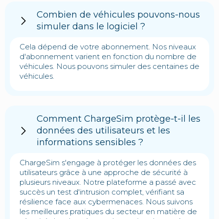
Combien de véhicules pouvons-nous
simuler dans le logiciel ?
Cela dépend de votre abonnement. Nos niveaux
d'abonnement varient en fonction du nombre de
véhicules. Nous pouvons simuler des centaines de
véhicules.
Comment ChargeSim protège-t-il les
données des utilisateurs et les
informations sensibles ?
ChargeSim s'engage à protéger les données des
utilisateurs grâce à une approche de sécurité à
plusieurs niveaux. Notre plateforme a passé avec
succès un test d'intrusion complet, vérifiant sa
résilience face aux cybermenaces. Nous suivons
les meilleures pratiques du secteur en matière de