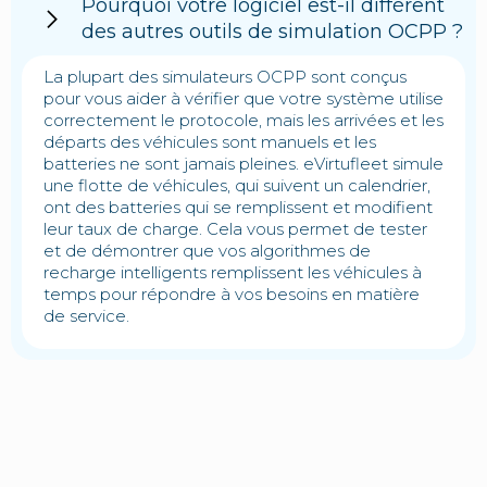
Pourquoi votre logiciel est-il différent
des autres outils de simulation OCPP ?
La plupart des simulateurs OCPP sont conçus
pour vous aider à vérifier que votre système utilise
correctement le protocole, mais les arrivées et les
départs des véhicules sont manuels et les
batteries ne sont jamais pleines. eVirtufleet simule
une flotte de véhicules, qui suivent un calendrier,
ont des batteries qui se remplissent et modifient
leur taux de charge. Cela vous permet de tester
et de démontrer que vos algorithmes de
recharge intelligents remplissent les véhicules à
temps pour répondre à vos besoins en matière
de service.