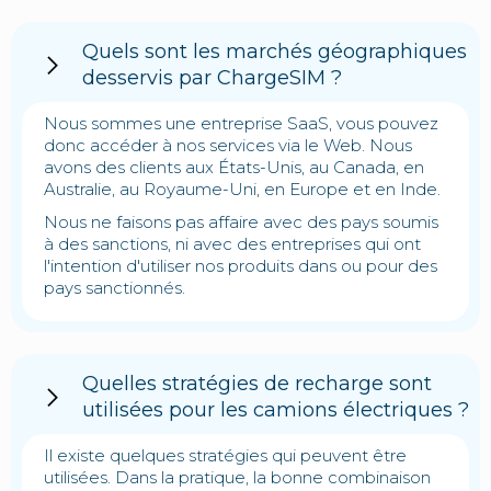
Quels sont les marchés géographiques
desservis par ChargeSIM ?
Nous sommes une entreprise SaaS, vous pouvez
donc accéder à nos services via le Web. Nous
avons des clients aux États-Unis, au Canada, en
Australie, au Royaume-Uni, en Europe et en Inde.
Nous ne faisons pas affaire avec des pays soumis
à des sanctions, ni avec des entreprises qui ont
l'intention d'utiliser nos produits dans ou pour des
pays sanctionnés.
Quelles stratégies de recharge sont
utilisées pour les camions électriques ?
Il existe quelques stratégies qui peuvent être
utilisées. Dans la pratique, la bonne combinaison