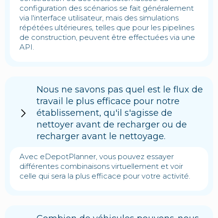
configuration des scénarios se fait généralement
via l'interface utilisateur, mais des simulations
répétées ultérieures, telles que pour les pipelines
de construction, peuvent être effectuées via une
API.
Nous ne savons pas quel est le flux de
travail le plus efficace pour notre
établissement, qu'il s'agisse de
nettoyer avant de recharger ou de
recharger avant le nettoyage.
Avec eDepotPlanner, vous pouvez essayer
différentes combinaisons virtuellement et voir
celle qui sera la plus efficace pour votre activité.