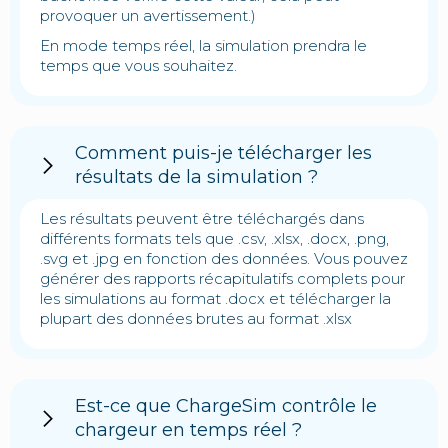
provoquer un avertissement.)
En mode temps réel, la simulation prendra le
temps que vous souhaitez.
Comment puis-je télécharger les
résultats de la simulation ?
Les résultats peuvent être téléchargés dans
différents formats tels que .csv, .xlsx, .docx, .png,
.svg et .jpg en fonction des données. Vous pouvez
générer des rapports récapitulatifs complets pour
les simulations au format .docx et télécharger la
plupart des données brutes au format .xlsx
Est-ce que ChargeSim contrôle le
chargeur en temps réel ?