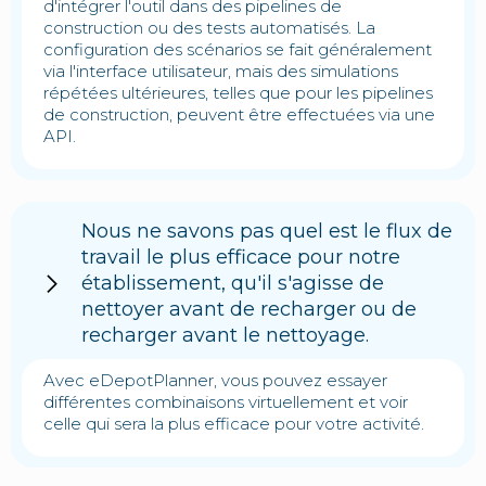
d'intégrer l'outil dans des pipelines de
construction ou des tests automatisés. La
configuration des scénarios se fait généralement
via l'interface utilisateur, mais des simulations
répétées ultérieures, telles que pour les pipelines
de construction, peuvent être effectuées via une
API.
Nous ne savons pas quel est le flux de
travail le plus efficace pour notre
établissement, qu'il s'agisse de
nettoyer avant de recharger ou de
recharger avant le nettoyage.
Avec eDepotPlanner, vous pouvez essayer
différentes combinaisons virtuellement et voir
celle qui sera la plus efficace pour votre activité.