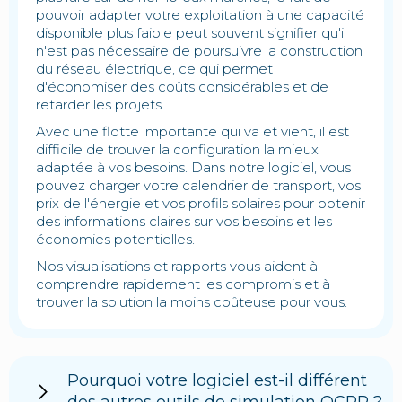
pouvoir adapter votre exploitation à une capacité
disponible plus faible peut souvent signifier qu'il
n'est pas nécessaire de poursuivre la construction
du réseau électrique, ce qui permet
d'économiser des coûts considérables et de
retarder les projets.
Avec une flotte importante qui va et vient, il est
difficile de trouver la configuration la mieux
adaptée à vos besoins. Dans notre logiciel, vous
pouvez charger votre calendrier de transport, vos
prix de l'énergie et vos profils solaires pour obtenir
des informations claires sur vos besoins et les
économies potentielles.
Nos visualisations et rapports vous aident à
comprendre rapidement les compromis et à
trouver la solution la moins coûteuse pour vous.
Pourquoi votre logiciel est-il différent