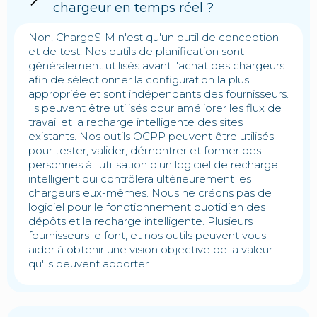
chargeur en temps réel ?
Non, ChargeSIM n'est qu'un outil de conception
et de test. Nos outils de planification sont
généralement utilisés avant l'achat des chargeurs
afin de sélectionner la configuration la plus
appropriée et sont indépendants des fournisseurs.
Ils peuvent être utilisés pour améliorer les flux de
travail et la recharge intelligente des sites
existants. Nos outils OCPP peuvent être utilisés
pour tester, valider, démontrer et former des
personnes à l'utilisation d'un logiciel de recharge
intelligent qui contrôlera ultérieurement les
chargeurs eux-mêmes. Nous ne créons pas de
logiciel pour le fonctionnement quotidien des
dépôts et la recharge intelligente. Plusieurs
fournisseurs le font, et nos outils peuvent vous
aider à obtenir une vision objective de la valeur
qu'ils peuvent apporter.