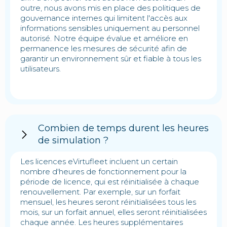
outre, nous avons mis en place des politiques de
gouvernance internes qui limitent l'accès aux
informations sensibles uniquement au personnel
autorisé. Notre équipe évalue et améliore en
permanence les mesures de sécurité afin de
garantir un environnement sûr et fiable à tous les
utilisateurs.
Combien de temps durent les heures
de simulation ?
Les licences eVirtufleet incluent un certain
nombre d'heures de fonctionnement pour la
période de licence, qui est réinitialisée à chaque
renouvellement. Par exemple, sur un forfait
mensuel, les heures seront réinitialisées tous les
mois, sur un forfait annuel, elles seront réinitialisées
chaque année. Les heures supplémentaires