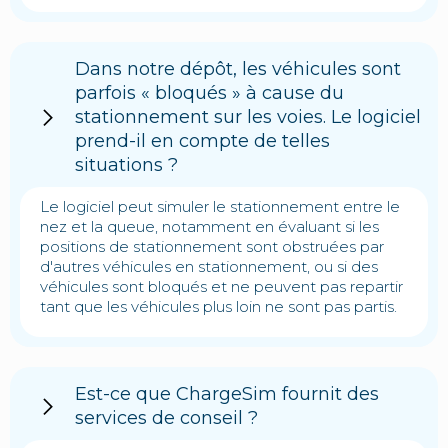
Dans notre dépôt, les véhicules sont
parfois « bloqués » à cause du
stationnement sur les voies. Le logiciel
prend-il en compte de telles
situations ?
Le logiciel peut simuler le stationnement entre le
nez et la queue, notamment en évaluant si les
positions de stationnement sont obstruées par
d'autres véhicules en stationnement, ou si des
véhicules sont bloqués et ne peuvent pas repartir
tant que les véhicules plus loin ne sont pas partis.
Est-ce que ChargeSim fournit des
services de conseil ?