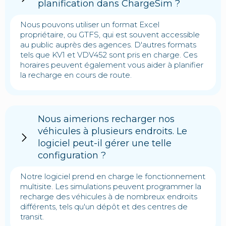
planification dans ChargeSim ?
Nous pouvons utiliser un format Excel
propriétaire, ou GTFS, qui est souvent accessible
au public auprès des agences. D'autres formats
tels que KV1 et VDV452 sont pris en charge. Ces
horaires peuvent également vous aider à planifier
la recharge en cours de route.
Nous aimerions recharger nos
véhicules à plusieurs endroits. Le
logiciel peut-il gérer une telle
configuration ?
Notre logiciel prend en charge le fonctionnement
multisite. Les simulations peuvent programmer la
recharge des véhicules à de nombreux endroits
différents, tels qu'un dépôt et des centres de
transit.