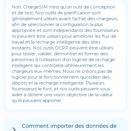
Non, ChargeSIM n'est qu'un outil de conception
et de test. Nos outils de planification sont
généralement utilisés avant l'achat des chargeurs
afin de sélectionner la configuration la plus
appropriée et sont indépendants des fournisseurs.
Ils peuvent être utilisés pour améliorer les flux de
travail et la recharge intelligente des sites
existants. Nos outils OCPP peuvent être utilisés
pour tester, valider, démontrer et former des
personnes à l'utilisation d'un logiciel de recharge
intelligent qui contrôlera ultérieurement les
chargeurs eux-mêmes. Nous ne créons pas de
logiciel pour le fonctionnement quotidien des
dépôts et la recharge intelligente. Plusieurs
fournisseurs le font, et nos outils peuvent vous
aider à obtenir une vision objective de la valeur
qu'ils peuvent apporter.
Comment importer des données de