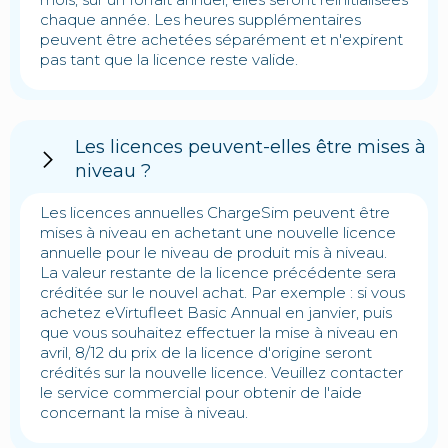
chaque année. Les heures supplémentaires
peuvent être achetées séparément et n'expirent
pas tant que la licence reste valide.
Les licences peuvent-elles être mises à
niveau ?
Les licences annuelles ChargeSim peuvent être
mises à niveau en achetant une nouvelle licence
annuelle pour le niveau de produit mis à niveau.
La valeur restante de la licence précédente sera
créditée sur le nouvel achat. Par exemple : si vous
achetez eVirtufleet Basic Annual en janvier, puis
que vous souhaitez effectuer la mise à niveau en
avril, 8/12 du prix de la licence d'origine seront
crédités sur la nouvelle licence. Veuillez contacter
le service commercial pour obtenir de l'aide
concernant la mise à niveau.