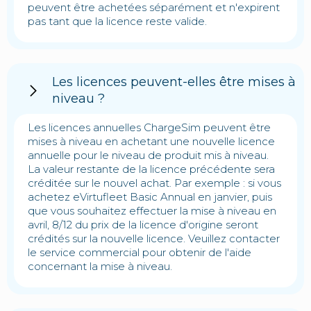
peuvent être achetées séparément et n'expirent
pas tant que la licence reste valide.
Les licences peuvent-elles être mises à
niveau ?
Les licences annuelles ChargeSim peuvent être
mises à niveau en achetant une nouvelle licence
annuelle pour le niveau de produit mis à niveau.
La valeur restante de la licence précédente sera
créditée sur le nouvel achat. Par exemple : si vous
achetez eVirtufleet Basic Annual en janvier, puis
que vous souhaitez effectuer la mise à niveau en
avril, 8/12 du prix de la licence d'origine seront
crédités sur la nouvelle licence. Veuillez contacter
le service commercial pour obtenir de l'aide
concernant la mise à niveau.