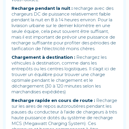
Recharge pendant la nuit :
recharge avec des
chargeurs DC de puissance relativement faible
pendant la nuit en 8 à 14 heures environ. Pour la
livraison urbaine sur le dernier kilomètre en une
seule équipe, cela peut souvent être suffisant,
mais il est important de prévoir une puissance de
recharge suffisante pour profiter des périodes de
tarification de l'électricité moins chères.
Chargement à destination :
Rechargez les
véhicules à destination, comme dans les
entrepôts ou les centres logistiques. Il s'agit ici de
trouver un équilibre pour trouver une charge
optimale pendant le chargement et le
déchargement (30 à 120 minutes selon les
marchandises expédiées)
Recharge rapide en cours de route :
Recharge
sur les aires de repos autoroutières pendant les
pauses du conducteur à l'aide de chargeurs à très
haute puissance dotés du système de recharge
MCS (Megawatt Charging System). Ces