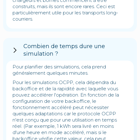
chargeurs et bornes commencent à être
construits, mais ils sont encore rares. Ceci est
particulièrement utile pour les transports long-
courriers.
Combien de temps dure une
simulation ?
Pour planifier des simulations, cela prend
généralement quelques minutes.
Pour les simulations OCPP, cela dépendra du
backoffice et de la rapidité avec laquelle vous
pouvez accélérer l'opération. En fonction de la
configuration de votre backoffice, le
fonctionnement accéléré peut nécessiter
quelques adaptations car le protocole OCPP
n'est conçu que pour une utilisation en temps
réel. (Par exemple, 1 kWh sera livré en moins
d'une heure en mode accéléré, mais si le
backoffice vérifie cette valeur, cela peut