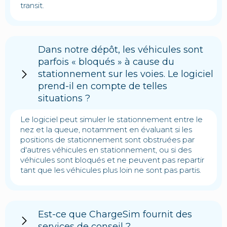
transit.
Dans notre dépôt, les véhicules sont
parfois « bloqués » à cause du
stationnement sur les voies. Le logiciel
prend-il en compte de telles
situations ?
Le logiciel peut simuler le stationnement entre le
nez et la queue, notamment en évaluant si les
positions de stationnement sont obstruées par
d'autres véhicules en stationnement, ou si des
véhicules sont bloqués et ne peuvent pas repartir
tant que les véhicules plus loin ne sont pas partis.
Est-ce que ChargeSim fournit des
services de conseil ?