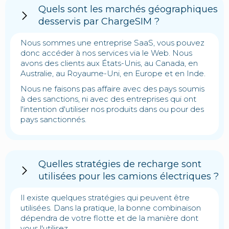
Quels sont les marchés géographiques
desservis par ChargeSIM ?
Nous sommes une entreprise SaaS, vous pouvez
donc accéder à nos services via le Web. Nous
avons des clients aux États-Unis, au Canada, en
Australie, au Royaume-Uni, en Europe et en Inde.
Nous ne faisons pas affaire avec des pays soumis
à des sanctions, ni avec des entreprises qui ont
l'intention d'utiliser nos produits dans ou pour des
pays sanctionnés.
Quelles stratégies de recharge sont
utilisées pour les camions électriques ?
Il existe quelques stratégies qui peuvent être
utilisées. Dans la pratique, la bonne combinaison
dépendra de votre flotte et de la manière dont
vous l'utilisez.