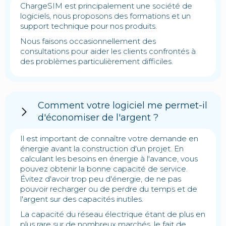
ChargeSIM est principalement une société de
logiciels, nous proposons des formations et un
support technique pour nos produits.
Nous faisons occasionnellement des
consultations pour aider les clients confrontés à
des problèmes particulièrement difficiles.
Comment votre logiciel me permet-il
d'économiser de l'argent ?
Il est important de connaître votre demande en
énergie avant la construction d'un projet. En
calculant les besoins en énergie à l'avance, vous
pouvez obtenir la bonne capacité de service.
Évitez d'avoir trop peu d'énergie, de ne pas
pouvoir recharger ou de perdre du temps et de
l'argent sur des capacités inutiles.
La capacité du réseau électrique étant de plus en
plus rare sur de nombreux marchés, le fait de