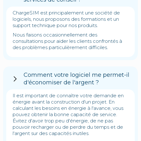
ChargeSIM est principalement une société de
logiciels, nous proposons des formations et un
support technique pour nos produits.
Nous faisons occasionnellement des
consultations pour aider les clients confrontés à
des problèmes particulièrement difficiles.
Comment votre logiciel me permet-il
d'économiser de l'argent ?
Il est important de connaître votre demande en
énergie avant la construction d'un projet. En
calculant les besoins en énergie à l'avance, vous
pouvez obtenir la bonne capacité de service.
Évitez d'avoir trop peu d'énergie, de ne pas
pouvoir recharger ou de perdre du temps et de
l'argent sur des capacités inutiles.