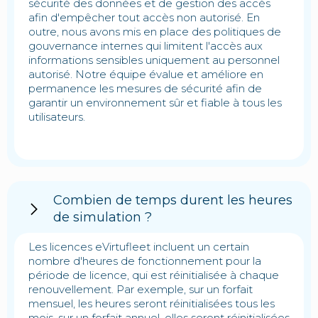
sécurité des données et de gestion des accès
afin d'empêcher tout accès non autorisé. En
outre, nous avons mis en place des politiques de
gouvernance internes qui limitent l'accès aux
informations sensibles uniquement au personnel
autorisé. Notre équipe évalue et améliore en
permanence les mesures de sécurité afin de
garantir un environnement sûr et fiable à tous les
utilisateurs.
Combien de temps durent les heures
de simulation ?
Les licences eVirtufleet incluent un certain
nombre d'heures de fonctionnement pour la
période de licence, qui est réinitialisée à chaque
renouvellement. Par exemple, sur un forfait
mensuel, les heures seront réinitialisées tous les
mois, sur un forfait annuel, elles seront réinitialisées