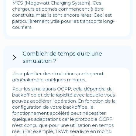
MCS (Megawatt Charging System). Ces
chargeurs et bornes commencent à être
construits, mais ils sont encore rares. Ceci est
particulièrement utile pour les transports long-
courriers.
Combien de temps dure une
simulation ?
Pour planifier des simulations, cela prend
généralement quelques minutes.
Pour les simulations OCPP, cela dépendra du
backoffice et de la rapidité avec laquelle vous
pouvez accélérer l'opération. En fonction de la
configuration de votre backoffice, le
fonctionnement accéléré peut nécessiter
quelques adaptations car le protocole OCPP
n'est conçu que pour une utilisation en temps
réel. (Par exemple, 1 kWh sera livré en moins