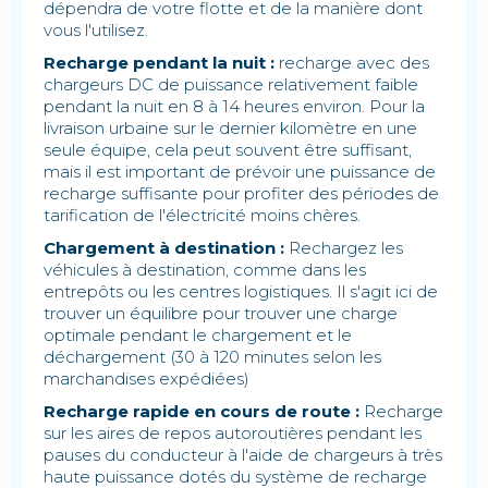
dépendra de votre flotte et de la manière dont
vous l'utilisez.
Recharge pendant la nuit :
recharge avec des
chargeurs DC de puissance relativement faible
pendant la nuit en 8 à 14 heures environ. Pour la
livraison urbaine sur le dernier kilomètre en une
seule équipe, cela peut souvent être suffisant,
mais il est important de prévoir une puissance de
recharge suffisante pour profiter des périodes de
tarification de l'électricité moins chères.
Chargement à destination :
Rechargez les
véhicules à destination, comme dans les
entrepôts ou les centres logistiques. Il s'agit ici de
trouver un équilibre pour trouver une charge
optimale pendant le chargement et le
déchargement (30 à 120 minutes selon les
marchandises expédiées)
Recharge rapide en cours de route :
Recharge
sur les aires de repos autoroutières pendant les
pauses du conducteur à l'aide de chargeurs à très
haute puissance dotés du système de recharge