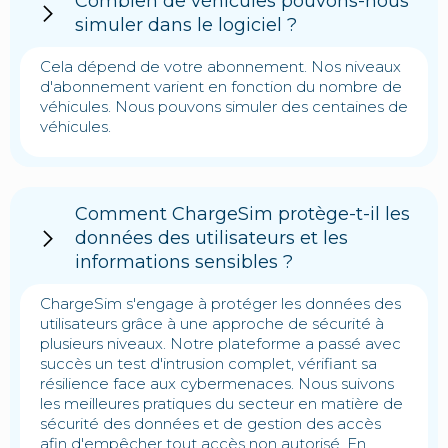
Combien de véhicules pouvons-nous
simuler dans le logiciel ?
Cela dépend de votre abonnement. Nos niveaux
d'abonnement varient en fonction du nombre de
véhicules. Nous pouvons simuler des centaines de
véhicules.
Comment ChargeSim protège-t-il les
données des utilisateurs et les
informations sensibles ?
ChargeSim s'engage à protéger les données des
utilisateurs grâce à une approche de sécurité à
plusieurs niveaux. Notre plateforme a passé avec
succès un test d'intrusion complet, vérifiant sa
résilience face aux cybermenaces. Nous suivons
les meilleures pratiques du secteur en matière de
sécurité des données et de gestion des accès
afin d'empêcher tout accès non autorisé. En