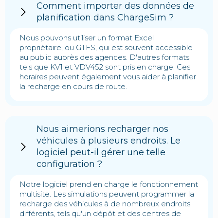
Comment importer des données de
planification dans ChargeSim ?
Nous pouvons utiliser un format Excel
propriétaire, ou GTFS, qui est souvent accessible
au public auprès des agences. D'autres formats
tels que KV1 et VDV452 sont pris en charge. Ces
horaires peuvent également vous aider à planifier
la recharge en cours de route.
Nous aimerions recharger nos
véhicules à plusieurs endroits. Le
logiciel peut-il gérer une telle
configuration ?
Notre logiciel prend en charge le fonctionnement
multisite. Les simulations peuvent programmer la
recharge des véhicules à de nombreux endroits
différents, tels qu'un dépôt et des centres de