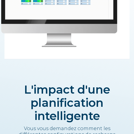
L'impact d'une
planification
intelligente
Vous vous demandez comment les