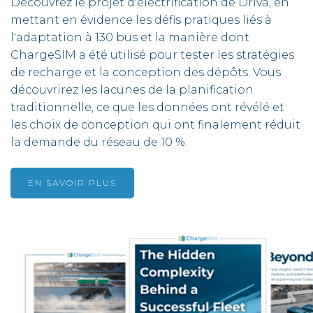
Découvrez le projet d'électrification de Driva, en
mettant en évidence les défis pratiques liés à
l'adaptation à 130 bus et la manière dont
ChargeSIM a été utilisé pour tester les stratégies
de recharge et la conception des dépôts. Vous
découvrirez les lacunes de la planification
traditionnelle, ce que les données ont révélé et
les choix de conception qui ont finalement réduit
la demande du réseau de 10 %.
EN SAVOIR PLUS