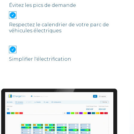
Évitez les pics de demande
Respectez le calendrier de votre parc de
véhicules électriques
Simplifier l'électrification