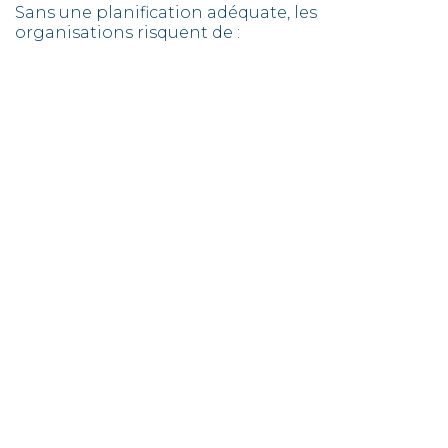
Sans une planification adéquate, les
organisations risquent de :