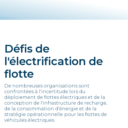
Défis de
l'électrification de
flotte
De nombreuses organisations sont
confrontées à l'incertitude lors du
déploiement de flottes électriques et de la
conception de l'infrastructure de recharge,
de la consommation d'énergie et de la
stratégie opérationnelle
pour les flottes de
véhicules électriques.