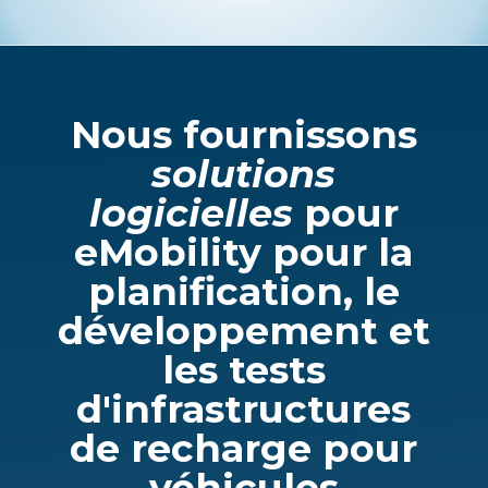
Nous fournissons
solutions
logicielles
pour
eMobility pour la
planification, le
développement et
les tests
d'infrastructures
de recharge pour
véhicules