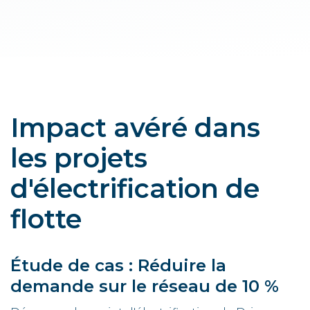
Impact avéré dans
les projets
d'électrification de
flotte
Étude de cas : Réduire la
demande sur le réseau de 10 %