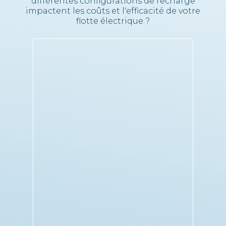
différentes configurations de recharge
impactent les coûts et l'efficacité de votre
flotte électrique ?