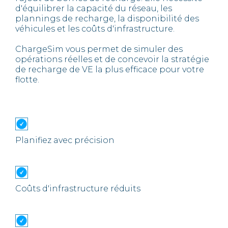
d'équilibrer la capacité du réseau, les
plannings de recharge, la disponibilité des
véhicules et les coûts d'infrastructure.
ChargeSim vous permet de simuler des
opérations réelles et de concevoir la stratégie
de recharge de VE la plus efficace pour votre
flotte.
Planifiez avec précision
Coûts d'infrastructure réduits