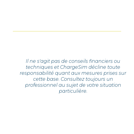
Il ne s'agit pas de conseils financiers ou
techniques et ChargeSim décline toute
responsabilité quant aux mesures prises sur
cette base. Consultez toujours un
professionnel au sujet de votre situation
particulière.