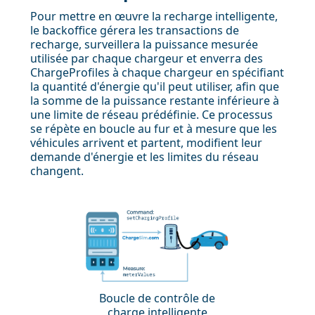
Pour mettre en œuvre la recharge intelligente,
le backoffice gérera les transactions de
recharge, surveillera la puissance mesurée
utilisée par chaque chargeur et enverra des
ChargeProfiles à chaque chargeur en spécifiant
la quantité d'énergie qu'il peut utiliser, afin que
la somme de la puissance restante inférieure à
une limite de réseau prédéfinie. Ce processus
se répète en boucle au fur et à mesure que les
véhicules arrivent et partent, modifient leur
demande d'énergie et les limites du réseau
changent.
Boucle de contrôle de
charge intelligente