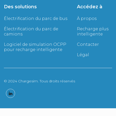
Des solutions
Accédez à
Électrification du parc de bus
À propos
Électrification du parc de
Recharge plus
camions
intelligente
Logiciel de simulation OCPP
Contacter
pour recharge intelligente
Légal
© 2024 Chargesim. Tous droits réservés