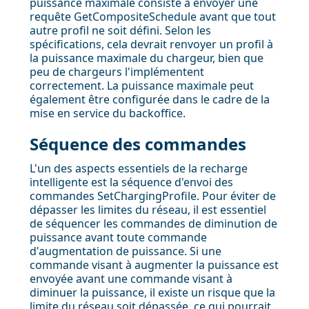
puissance maximale consiste à envoyer une
requête GetCompositeSchedule avant que tout
autre profil ne soit défini. Selon les
spécifications, cela devrait renvoyer un profil à
la puissance maximale du chargeur, bien que
peu de chargeurs l'implémentent
correctement. La puissance maximale peut
également être configurée dans le cadre de la
mise en service du backoffice.
Séquence des commandes
L'un des aspects essentiels de la recharge
intelligente est la séquence d'envoi des
commandes SetChargingProfile. Pour éviter de
dépasser les limites du réseau, il est essentiel
de séquencer les commandes de diminution de
puissance avant toute commande
d'augmentation de puissance. Si une
commande visant à augmenter la puissance est
envoyée avant une commande visant à
diminuer la puissance, il existe un risque que la
limite du réseau soit dépassée, ce qui pourrait