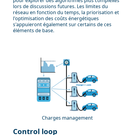
pour explorer des algorithmes plus complexes
lors de discussions futures. Les limites du
réseau en fonction du temps, la priorisation et
l'optimisation des coûts énergétiques
s'appuieront également sur certains de ces
éléments de base.
Charges management
Control loop