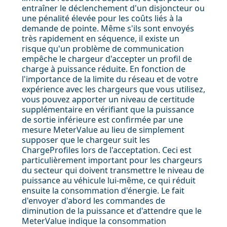
entraîner le déclenchement d'un disjoncteur ou
une pénalité élevée pour les coûts liés à la
demande de pointe. Même s'ils sont envoyés
très rapidement en séquence, il existe un
risque qu'un problème de communication
empêche le chargeur d'accepter un profil de
charge à puissance réduite. En fonction de
l'importance de la limite du réseau et de votre
expérience avec les chargeurs que vous utilisez,
vous pouvez apporter un niveau de certitude
supplémentaire en vérifiant que la puissance
de sortie inférieure est confirmée par une
mesure MeterValue au lieu de simplement
supposer que le chargeur suit les
ChargeProfiles lors de l'acceptation. Ceci est
particulièrement important pour les chargeurs
du secteur qui doivent transmettre le niveau de
puissance au véhicule lui-même, ce qui réduit
ensuite la consommation d'énergie. Le fait
d'envoyer d'abord les commandes de
diminution de la puissance et d'attendre que le
MeterValue indique la consommation