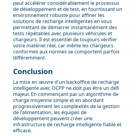
peut accélérer considérablement le processus
de développement et de test, en fournissant un
environnement robuste pour affiner les
solutions de recharge intelligentes en vous
permettant de démarrer instantanément des
tests répétables avec plusieurs véhicules et
chargeurs. Il est essentiel de toujours vérifier
votre matériel réel, car même les chargeurs
conformes aux normes se comportent parfois
différemment.
Conclusion
La mise en œuvre d'un backoffice de recharge
intelligente avec OCPP ne doit pas être un défi
majeur. En commençant par un algorithme de
charge moyenne simple et en abordant
progressivement les complexités de la gestion
de l'alimentation, les équipes de
développement peuvent créer une
infrastructure de recharge intelligente fiable et
efficace.