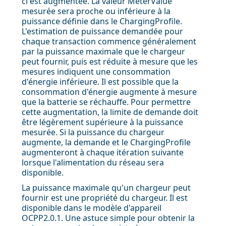
ci est augmentée. La valeur MeterValue
mesurée sera proche ou inférieure à la
puissance définie dans le ChargingProfile.
L'estimation de puissance demandée pour
chaque transaction commence généralement
par la puissance maximale que le chargeur
peut fournir, puis est réduite à mesure que les
mesures indiquent une consommation
d'énergie inférieure. Il est possible que la
consommation d'énergie augmente à mesure
que la batterie se réchauffe. Pour permettre
cette augmentation, la limite de demande doit
être légèrement supérieure à la puissance
mesurée. Si la puissance du chargeur
augmente, la demande et le ChargingProfile
augmenteront à chaque itération suivante
lorsque l'alimentation du réseau sera
disponible.
La puissance maximale qu'un chargeur peut
fournir est une propriété du chargeur. Il est
disponible dans le modèle d'appareil
OCPP2.0.1. Une astuce simple pour obtenir la