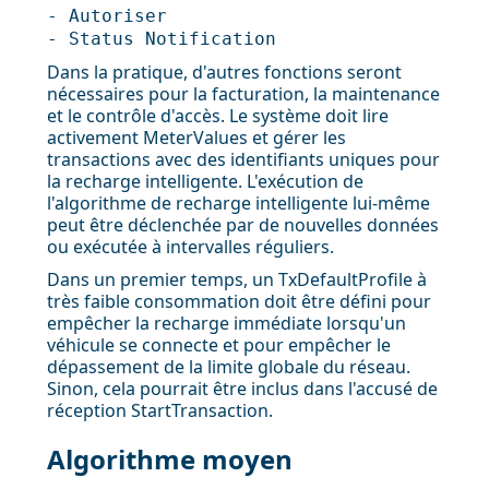
- Autoriser
- Status Notification
Dans la pratique, d'autres fonctions seront
nécessaires pour la facturation, la maintenance
et le contrôle d'accès. Le système doit lire
activement MeterValues et gérer les
transactions avec des identifiants uniques pour
la recharge intelligente. L'exécution de
l'algorithme de recharge intelligente lui-même
peut être déclenchée par de nouvelles données
ou exécutée à intervalles réguliers.
Dans un premier temps, un TxDefaultProfile à
très faible consommation doit être défini pour
empêcher la recharge immédiate lorsqu'un
véhicule se connecte et pour empêcher le
dépassement de la limite globale du réseau.
Sinon, cela pourrait être inclus dans l'accusé de
réception StartTransaction.
Algorithme moyen