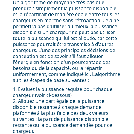
Un algorithme de moyenne très basique
prendrait simplement la puissance disponible
et la répartirait de manière égale entre tous les
chargeurs en marche sans rétroaction. Cela ne
permettra pas d'utiliser au mieux la puissance
disponible si un chargeur ne peut pas utiliser
toute la puissance qui lui est allouée, car cette
puissance pourrait être transmise à d'autres
chargeurs. L'une des principales décisions de
conception est de savoir s'il faut allouer
l'énergie en fonction d'un pourcentage des
besoins ou de la capacité, ou la répartir
uniformément, comme indiqué ici. L'algorithme
suit les étapes de base suivantes :
1. Evaluez la puissance requise pour chaque
chargeur (voir ci-dessous)
2. Allouez une part égale de la puissance
disponible restante à chaque demande,
plafonnée à la plus faible des deux valeurs
suivantes : la part de puissance disponible
restante ou la puissance demandée pour ce
chargeur.