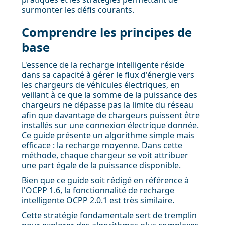
surmonter les défis courants.
Comprendre les principes de
base
L'essence de la recharge intelligente réside
dans sa capacité à gérer le flux d'énergie vers
les chargeurs de véhicules électriques, en
veillant à ce que la somme de la puissance des
chargeurs ne dépasse pas la limite du réseau
afin que davantage de chargeurs puissent être
installés sur une connexion électrique donnée.
Ce guide présente un algorithme simple mais
efficace : la recharge moyenne. Dans cette
méthode, chaque chargeur se voit attribuer
une part égale de la puissance disponible.
Bien que ce guide soit rédigé en référence à
l'OCPP 1.6, la fonctionnalité de recharge
intelligente OCPP 2.0.1 est très similaire.
Cette stratégie fondamentale sert de tremplin