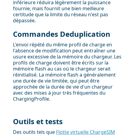
inférieure réduira légèrement la puissance
fournie, mais fournit une bien meilleure
certitude que la limite du réseau n'est pas
dépassée.
Commandes Deduplication
L'envoi répété du même profil de charge en
l'absence de modification peut entraîner une
usure excessive de la mémoire du chargeur. Les
profils de charge doivent être écrits sur la
mémoire flash au cas où le chargeur serait
réinitialisé. La mémoire flash a généralement
une durée de vie limitée, qui peut être
approchée de la durée de vie d'un chargeur
avec des mises à jour très fréquentes du
ChargingProfile.
Outils et tests
Des outils tels que
Flotte virtuelle ChargeSIM