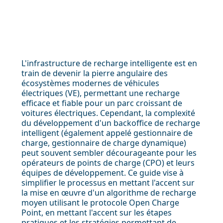
L'infrastructure de recharge intelligente est en
train de devenir la pierre angulaire des
écosystèmes modernes de véhicules
électriques (VE), permettant une recharge
efficace et fiable pour un parc croissant de
voitures électriques. Cependant, la complexité
du développement d'un backoffice de recharge
intelligent (également appelé gestionnaire de
charge, gestionnaire de charge dynamique)
peut souvent sembler décourageante pour les
opérateurs de points de charge (CPO) et leurs
équipes de développement. Ce guide vise à
simplifier le processus en mettant l'accent sur
la mise en œuvre d'un algorithme de recharge
moyen utilisant le protocole Open Charge
Point, en mettant l'accent sur les étapes
pratiques et les stratégies permettant de