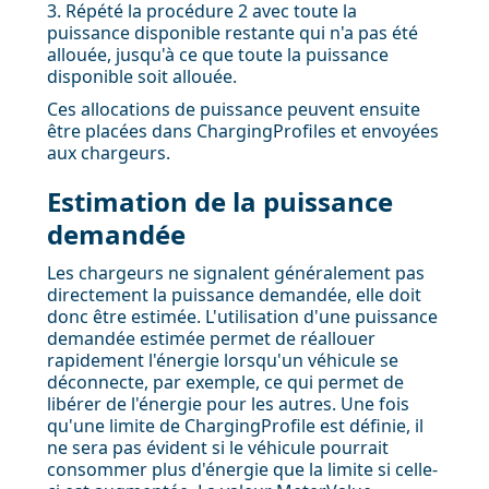
3. Répété la procédure 2 avec toute la
puissance disponible restante qui n'a pas été
allouée, jusqu'à ce que toute la puissance
disponible soit allouée.
Ces allocations de puissance peuvent ensuite
être placées dans ChargingProfiles et envoyées
aux chargeurs.
Estimation de la puissance
demandée
Les chargeurs ne signalent généralement pas
directement la puissance demandée, elle doit
donc être estimée. L'utilisation d'une puissance
demandée estimée permet de réallouer
rapidement l'énergie lorsqu'un véhicule se
déconnecte, par exemple, ce qui permet de
libérer de l'énergie pour les autres. Une fois
qu'une limite de ChargingProfile est définie, il
ne sera pas évident si le véhicule pourrait
consommer plus d'énergie que la limite si celle-